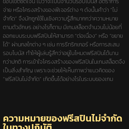
ขอบเขตชัดเจน ไม่ว่าจะเป็นจำนวนรอบโบนัส อัตราการ
จ่าย หรือโครงสร้างของฟีเจอร์ต่าง ๆ ดังนั้นคำว่า “ไม่
จำกัด” จึงมักถูกใช้ในเชิงความรู้สึกมากกว่าความหมาย
ตามตัวอักษร อย่างไรก็ตาม มีเกมสล็อตจำนวนไม่น้อยที่
ออกแบบระบบฟรีสปินให้สามารถ “ต่อเนื่อง” หรือ “ขยาย
ได้” ผ่านกลไกต่าง ๆ เช่น การรีทริกเกอร์ หรือการสะสม
รอบโบนัส ทำให้ผู้เล่นรู้สึกว่าอยู่ในโหมดฟรีสปินได้นาน
กว่าปกติ การเข้าใจโครงสร้างของฟรีสปินในเกมสล็อตจึง
เป็นสิ่งสำคัญ เพราะจะช่วยให้เห็นภาพว่าแนวคิดของ
“ฟรีสปินไม่จำกัด” เกิดขึ้นได้อย่างไรในระบบของเกม
ความหมายของฟรีสปินไม่จำกัด
ในทางปฏิบัติ