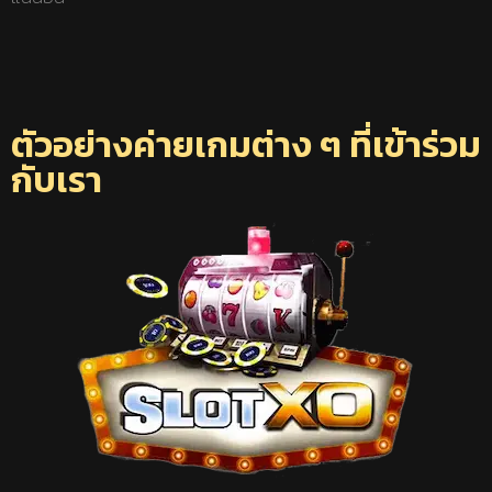
ตัวอย่างค่ายเกมต่าง ๆ ที่เข้าร่วม
กับเรา