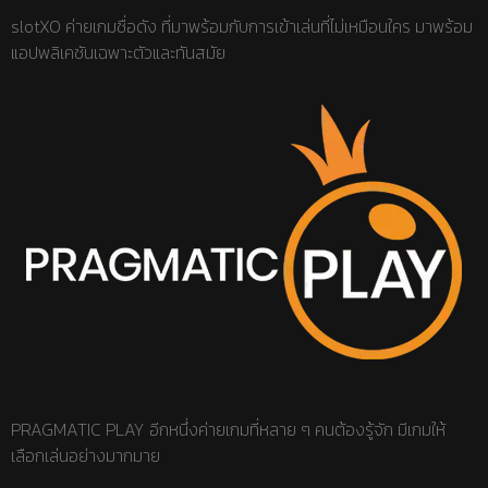
slotXO ค่ายเกมชื่อดัง ที่มาพร้อมกับการเข้าเล่นที่ไม่เหมือนใคร มาพร้อม
แอปพลิเคชันเฉพาะตัวและทันสมัย
PRAGMATIC PLAY อีกหนึ่งค่ายเกมที่หลาย ๆ คนต้องรู้จัก มีเกมให้
เลือกเล่นอย่างมากมาย