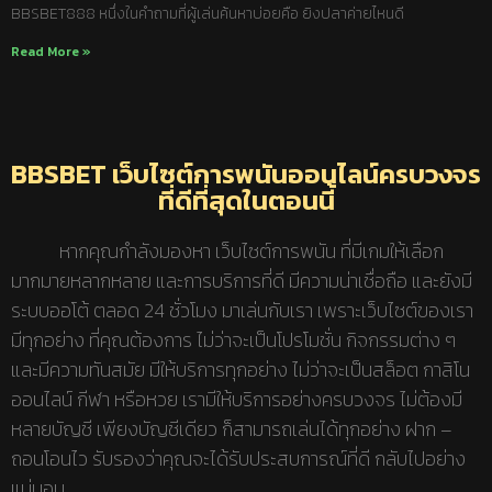
BBSBET888 หนึ่งในคำถามที่ผู้เล่นค้นหาบ่อยคือ ยิงปลาค่ายไหนดี
Read More »
BBSBET เว็บไซต์การพนันออนไลน์ครบวงจร
ที่ดีที่สุดในตอนนี้
หากคุณกำลังมองหา เว็บไซต์การพนัน ที่มีเกมให้เลือก
มากมายหลากหลาย และการบริการที่ดี มีความน่าเชื่อถือ และยังมี
ระบบออโต้ ตลอด 24 ชั่วโมง มาเล่นกับเรา เพราะเว็บไซต์ของเรา
มีทุกอย่าง ที่คุณต้องการ ไม่ว่าจะเป็นโปรโมชั่น กิจกรรมต่าง ๆ
และมีความทันสมัย มีให้บริการทุกอย่าง ไม่ว่าจะเป็นสล็อต กาสิโน
ออนไลน์ กีฬา หรือหวย เรามีให้บริการอย่างครบวงจร ไม่ต้องมี
หลายบัญชี เพียงบัญชีเดียว ก็สามารถเล่นได้ทุกอย่าง ฝาก –
ถอนโอนไว รับรองว่าคุณจะได้รับประสบการณ์ที่ดี กลับไปอย่าง
แน่นอน