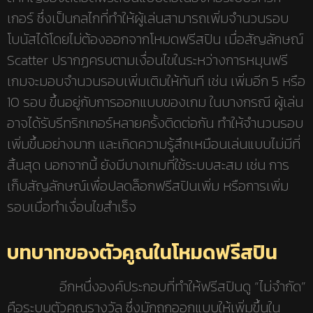
เกอร์ ซึ่งเป็นกลไกที่ทำให้ผู้เล่นสามารถเพิ่มจำนวนรอบ
โบนัสได้โดยไม่ต้องออกจากโหมดฟรีสปิน เมื่อสัญลักษณ์
Scatter ปรากฏครบตามเงื่อนไขในระหว่างการหมุนฟรี
เกมจะมอบจำนวนรอบเพิ่มเติมให้ทันที เช่น เพิ่มอีก 5 หรือ
10 รอบ ขึ้นอยู่กับการออกแบบของเกม ในบางกรณี ผู้เล่น
อาจได้รับรีทริกเกอร์หลายครั้งติดต่อกัน ทำให้จำนวนรอบ
เพิ่มขึ้นอย่างมาก และเกิดความรู้สึกเหมือนเล่นแบบไม่มีที่
สิ้นสุด นอกจากนี้ ยังมีบางเกมที่ใช้ระบบสะสม เช่น การ
เก็บสัญลักษณ์เพื่อปลดล็อกฟรีสปินเพิ่ม หรือการเพิ่ม
รอบเมื่อทำเงื่อนไขสำเร็จ
บทบาทของตัวคูณในโหมดฟรีสปิน
อีกหนึ่งองค์ประกอบที่ทำให้ฟรีสปินดู “ไม่จำกัด”
คือระบบตัวคูณรางวัล ซึ่งมักถูกออกแบบให้เพิ่มขึ้นใน