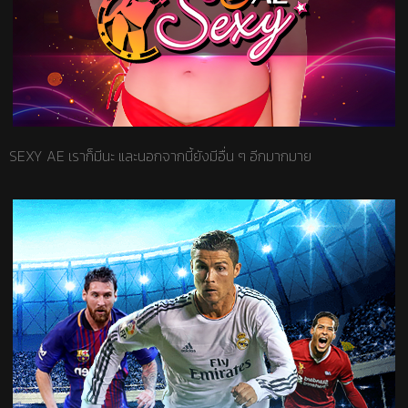
SEXY AE เราก็มีนะ และนอกจากนี้ยังมีอื่น ๆ อีกมากมาย