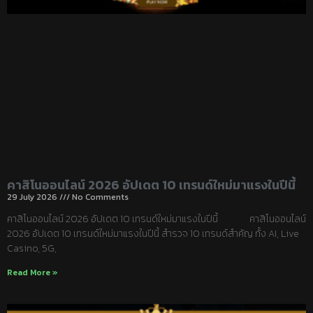
คาสิโนออนไลน์ 2026 อัปเดต 10 เทรนด์ใหม่มาแรงในปีนี้
29 July 2026
No Comments
คาสิโนออนไลน์ 2026 อัปเดต 10 เทรนด์ใหม่มาแรงในปีนี้ คาสิโนออนไลน์
2026 อัปเดต 10 เทรนด์ใหม่มาแรงในปีนี้ สำรวจ 10 เทรนด์สำคัญ ทั้ง AI, Live
Casino, 5G,
Read More »