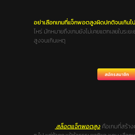
อย่าเลือกเกมที่แจ็กพอตสูงผิดปกติจนเกินไ
ไหร่ มักหมายถึงเกมยังไม่เคยแตกเลยในระยะย
สูงจนเกินเหตุ
สมัครสมาชิก
สล็อตแจ็กพอตสูง
คือเกมที่สร้า