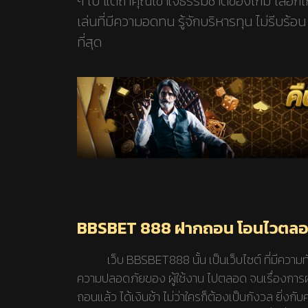
ๆ ไป แต่ถ้าคุณเข้าใจธรรมชาติของเกม เลือกเกมท
เล่นที่มีความอดทน รู้จักบริหารทุน ไม่รีบร้
ที่สุด
BBSBET 888 ฝากถอน โอนไวตลอ
เว็บ BBSBET888 นั้น เป็นเว็บไซต์ ที่มีความทันสม
ความปลอดภัยของ ผู้ใช้งาน ไปตลอด จนเรื่องการฝาก แ
ถอนแล้ว ได้เงินช้า ไม่ว่าใครก็ต้องเป็นกังวล ยิ่งก