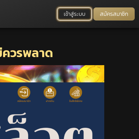
เข้าสู่ระบบ
สมัครสมาชิก
นไม่ควรพลาด