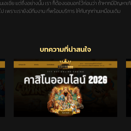
สุด ในเอเชีย แต่ถึงอย่างนั้น เรา ก็ต้องขอบอกไว้ก่อนว่า ถ้าหากมีปัญ
ไป เพราะเรายังมีทีมงาน ที่พร้อมบริการ ให้กับทุกท่านเหมือนเดิม
บทความที่น่าสนใจ