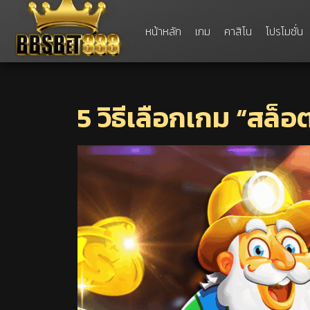
หน้าหลัก
เกม
คาสิโน
โปรโมชั่น
5 วิธีเลือกเกม “สล็