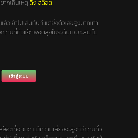
กยากเกินเหตุ
ลิง สล็อต
้วเข้าไปเล่นทันที แต่ยิ่งตัวเลขสูงมากเท่า
อกเกมที่ตัวแจ็กพอตสูงในระดับเหมาะสม ไม่
เข้าสู่ระบบ
็อตทั้งหมด แม้ความเสี่ยงจะสูงกว่าเกมทั่ว