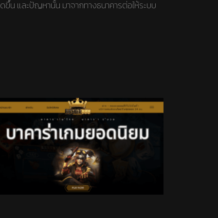
หาเกิดขึ้น และปัญหานั้น มาจากทางธนาคารต่อให้ระบบ