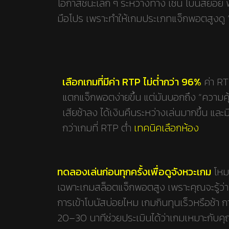
โอกาสชนะเล็ก ๆ ระหว่างทาง เช่น โบนัสย่อย ฟร
มือโปร เพราะทำให้เกมประเภทแจ็กพอตสูงดู “คุ
เลือกเกมที่มีค่า RTP ไม่ต่ำกว่า 96%
ค่า RT
แตกแจ็กพอตง่ายขึ้น แต่มันบอกถึง “ความคุ
เสียช้าลง ได้เงินคืนระหว่างเล่นมากขึ้น และ
กว่าเกมที่ RTP ต่ำ
เทคนิคเลือกห้อง
ทดลองเล่นก่อนทุกครั้งเพื่อดูจังหวะเกม
โหม
เฉพาะเกมสล็อตแจ็กพอตสูง เพราะคุณจะรู้ว่าเก
การเข้าโบนัสบ่อยไหม เกมกินทุนเร็วหรือช้า
20–30 นาทีช่วยประเมินได้ว่าเกมเหมาะกับคุ