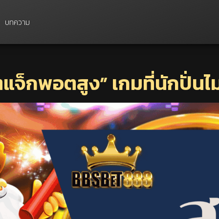
บทความ
อตแจ็กพอตสูง” เกมที่นักปั่