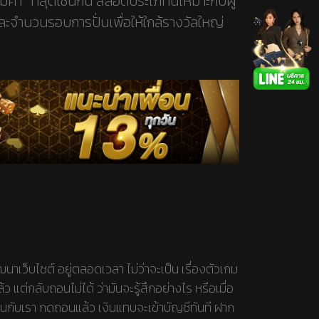
ค่า” ที่สุดเช่นกัน สล็อตประเภทนี้เหมาะกับผู้
 และจำนวนรอบการปั่นเพื่อให้ใกล้รางวัลใหญ่
าเว็บไซต์ อยู่ตลอดเวลา ไม่ว่าจะเป็น เรื่องตัวเกม
แต่กลับถอนไม่ได้ ว่ามันจะรู้สึกอย่างไร หรือเมื่อ
าเล่นกับเรา กดถอนแล้ว เงินแทบจะเข้าบัญชีทันที ฝาก