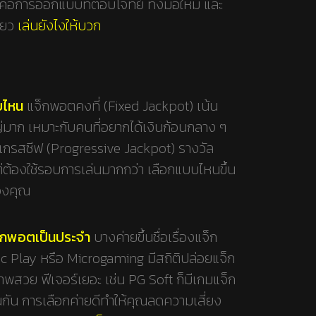
ี้ คือการออกแบบที่ตอบโจทย์ ทั้งมือใหม่ และ
ียว
เล่นยังไงให้บวก
บไหน
แจ็กพอตคงที่ (Fixed Jackpot) เน้น
่มาก เหมาะกับคนที่อยากได้เงินก้อนกลาง ๆ
รเกรสซีฟ (Progressive Jackpot) รางวัล
่ต้องใช้รอบการเล่นมากกว่า เลือกแบบไหนขึ้น
ของคุณ
จ็กพอตเป็นประจำ
บางค่ายขึ้นชื่อเรื่องแจ็ก
 Play หรือ Microgaming มีสถิติปล่อยแจ็ก
าพสวย ฟีเจอร์เยอะ เช่น PG Soft ก็มีเกมแจ็ก
นกัน การเลือกค่ายดีทำให้คุณลดความเสี่ยง