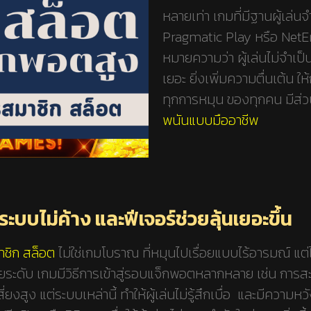
หลายเท่า เกมที่มีฐานผู้เล่น
Pragmatic Play หรือ NetEn
หมายความว่า ผู้เล่นไม่จำเป็
เยอะ ยิ่งเพิ่มความตื่นเต้น 
ทุกการหมุน ของทุกคน มีส่ว
พนันแบบมืออาชีพ
บบไม่ค้าง และฟีเจอร์ช่วยลุ้นเยอะขึ้น
ชิก สล็อต
ไม่ใช่เกมโบราณ ที่หมุนไปเรื่อยแบบไร้อารมณ์ แต่
ลายระดับ เกมมีวิธีการเข้าสู่รอบแจ็กพอตหลากหลาย เช่น การ
่ยงสูง แต่ระบบเหล่านี้ ทำให้ผู้เล่นไม่รู้สึกเบื่อ และมีควา