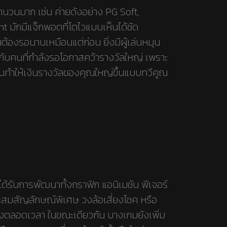
จำนวนมาก เช่น ค่ายดังอย่าง PG Soft,
t มักมีแจ็กพอตที่โตไวแบบเห็นได้ชัด
นต้องรอนานเหมือนแต่ก่อน ยิ่งมีผู้เล่นหมุน
ให้กับคนที่กำลังรอโอกาสคว้ารางวัลใหญ่ เพราะ
นทำให้เงินรางวัลของคุณใหญ่ขึ้นแบบทวีคูณ
ได้รับการพัฒนาทั้งกราฟิก แอนิเมชัน ฟีเจอร์
สะสมสัญลักษณ์พิเศษ วงล้อเสี่ยงโชค หรือ
มหวังตลอดเวลา ในขณะเดียวกัน บางเกมยังเพิ่ม