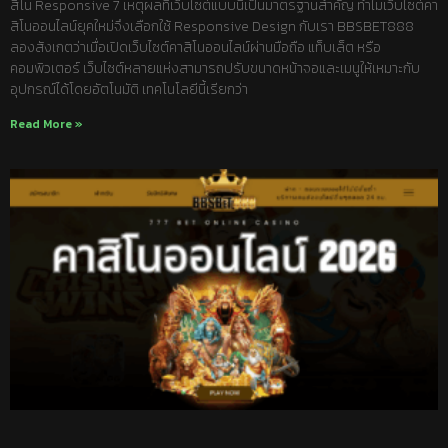
สิโน Responsive 7 เหตุผลที่เว็บไซต์แบบนี้เป็นมาตรฐานสำคัญ ทำไมเว็บไซต์คา
สิโนออนไลน์ยุคใหม่จึงเลือกใช้ Responsive Design กับเรา BBSBET888
ลองสังเกตว่าเมื่อเปิดเว็บไซต์คาสิโนออนไลน์ผ่านมือถือ แท็บเล็ต หรือ
คอมพิวเตอร์ เว็บไซต์หลายแห่งสามารถปรับขนาดหน้าจอและเมนูให้เหมาะกับ
อุปกรณ์ได้โดยอัตโนมัติ เทคโนโลยีนี้เรียกว่า
Read More »