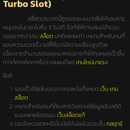
Turbo Slot)
สล็อตประเภทนี้ถูกออกแบบมาเพื่อให้รอบการ
หมุนจบในเวลาไม่ถึง 3 วินาที จึงทำให้การเล่นมีจำนวน
รอบมากกว่าเกม
สล็อต
ปกติหลายเท่า เหมาะสำหรับคนที่
ชอบความรวดเร็ว แต่ก็ถือว่ามีความเสี่ยงสูงด้วย
เนื่องจากจำนวนรอบเยอะมากจนอาจทำให้ทุนหมดเร็วขึ้น
กว่าที่คาดคิดหากไม่วางแผนดีพอ
เกมใหม่มาแรง
ข้อดี
รอบเร็วที่สุดในบรรดาเกมพนันทั้งหมด
เว็บ เกม
สล็อต
เหมาะสำหรับคนที่ต้องการวิเคราะห์ข้อมูลเชิงสถิติ
แบบหลายร้อยรอบ
เว็บสล็อตแท้
เจอจังหวะแตกหรือโบนัสได้บ่อยในระยะสั้น
กลยุทธ์