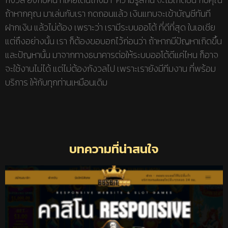
ถ้าหากคุณ มาเล่นกับเรา กดถอนแล้ว เงินแทบจะเข้าบัญชีทันที
ฝากเงิน แล้วไม่ต้อง เพราะว่า เรามีระบบออโต้ ที่ดีที่สุด ในเอเชีย
แต่ถึงอย่างนั้น เรา ก็ต้องขอบอกไว้ก่อนว่า ถ้าหากมีปัญหาเกิดขึ้น
และปัญหานั้น มาจากทางธนาคารต่อให้ระบบออโต้ดีแค่ไหน ก็อาจ
จะใช้งานไม่ได้ แต่ไม่ต้องกังวลไป เพราะเรายังมีทีมงาน ที่พร้อม
บริการ ให้กับทุกท่านเหมือนเดิม
บทความที่น่าสนใจ