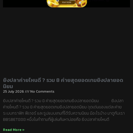
ยิงปลาค่ายไหนดี ? รวม 8 ค่ายสุดยอดเกมยิงปลายอด
นิยม
25 July 2026
No Comments
ยิงปลาค่ายไหนดี ? รวม 8 ค่ายสุดยอดเกมยิงปลายอดนิยม ยิงปลา
ค่ายไหนดี ? รวม 8 ค่ายสุดยอดเกมยิงปลายอดนิยม จุดเด่นของแต่ละค่าย
ระบบกราฟิก ฟีเจอร์ และรูปแบบเกมที่ได้รับความนิยม มีอะไรบ้าง มาดูกับเรา
BBSBET888 หนึ่งในคำถามที่ผู้เล่นค้นหาบ่อยคือ ยิงปลาค่ายไหนดี
Read More »