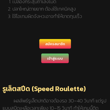
เปลืองกระสุนถ้าเล็งไม่ดี
ปลาใหญ่ตายยาก ต้องใช้เทคนิคสูง
ใช้ไอเทมผิดจังหวะอาจทำให้ขาดทุนเร็ว
สมัครสมาชิก
เข้าสู่ระบบ
รูเล็ตสปีด (Speed Roulette)
ผลลัพธ์รูเล็ตปกติอาจต้องรอ 30–40 วินาที แต่รูป
แบบสปีดเหลือเวลาเพียง 10–15 วินาที ทำให้เกมนี้ติด