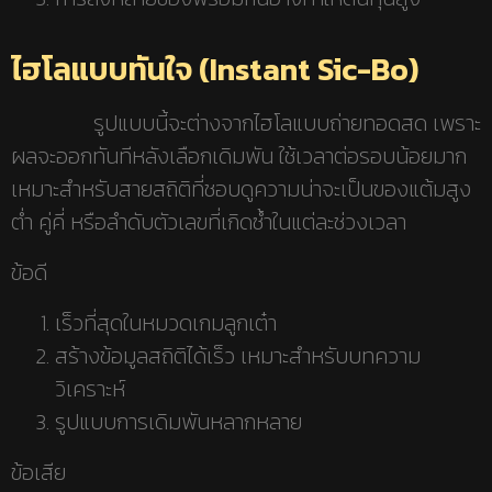
ไฮโลแบบทันใจ (Instant Sic-Bo)
รูปแบบนี้จะต่างจากไฮโลแบบถ่ายทอดสด เพราะ
ผลจะออกทันทีหลังเลือกเดิมพัน ใช้เวลาต่อรอบน้อยมาก
เหมาะสำหรับสายสถิติที่ชอบดูความน่าจะเป็นของแต้มสูง
ต่ำ คู่คี่ หรือลำดับตัวเลขที่เกิดซ้ำในแต่ละช่วงเวลา
ข้อดี
เร็วที่สุดในหมวดเกมลูกเต๋า
สร้างข้อมูลสถิติได้เร็ว เหมาะสำหรับบทความ
วิเคราะห์
รูปแบบการเดิมพันหลากหลาย
ข้อเสีย