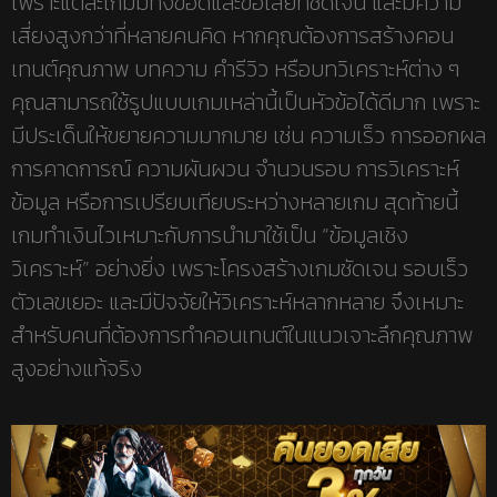
เพราะแต่ละเกมมีทั้งข้อดีและข้อเสียที่ชัดเจน และมีความ
เสี่ยงสูงกว่าที่หลายคนคิด หากคุณต้องการสร้างคอน
เทนต์คุณภาพ บทความ คำรีวิว หรือบทวิเคราะห์ต่าง ๆ
คุณสามารถใช้รูปแบบเกมเหล่านี้เป็นหัวข้อได้ดีมาก เพราะ
มีประเด็นให้ขยายความมากมาย เช่น ความเร็ว การออกผล
การคาดการณ์ ความผันผวน จำนวนรอบ การวิเคราะห์
ข้อมูล หรือการเปรียบเทียบระหว่างหลายเกม สุดท้ายนี้
เกมทำเงินไวเหมาะกับการนำมาใช้เป็น “ข้อมูลเชิง
วิเคราะห์” อย่างยิ่ง เพราะโครงสร้างเกมชัดเจน รอบเร็ว
ตัวเลขเยอะ และมีปัจจัยให้วิเคราะห์หลากหลาย จึงเหมาะ
สำหรับคนที่ต้องการทำคอนเทนต์ในแนวเจาะลึกคุณภาพ
สูงอย่างแท้จริง