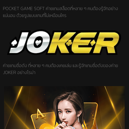
POCKET GAME SOFT ค่ายเกมสล็อตที่หลาย ๆ คนต้องรู้จักอย่าง
แน่นอน ด้วยรูปแบบเกมที่ไม่เหมือนใคร
ค่ายเกมชื่อดัง ที่หลาย ๆ คนต้องเคยเล่น และรู้จักเกมชื่อดังของค่าย
JOKER อย่างโรม่า