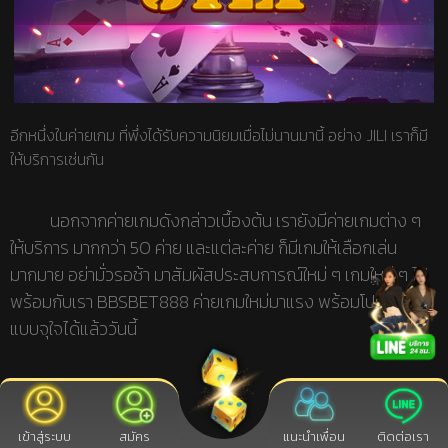
อีกหนึ่งในค่ายเกม ที่พึ่งได้รับความนิยมเมื่อไม่นานมานี้ อย่าง JILI เราก็มี
ให้บริการเช่นกัน
นอกจากค่ายเกมดังกล่าวเบื้องต้น เรายังมีค่ายเกมต่าง ๆ
ให้บริการ มากกว่า 50 ค่าย และแต่ละค่าย ก็มีเกมให้เลือกเล่น
มากมาย อย่ามั่วรอช้า มาสัมผัสประสบการณ์ใหม่ ๆ เกมใหม่ ๆ ไป
พร้อมกับเรา BBSBET888 ค่ายเกมใหม่มาแรง พร้อมโปรโมชั่น
แบบจุใจได้แล้ววันนี้
เข้าสู่ระบบ
สมัคร
แนะนำเพื่อน
ติดต่อเรา