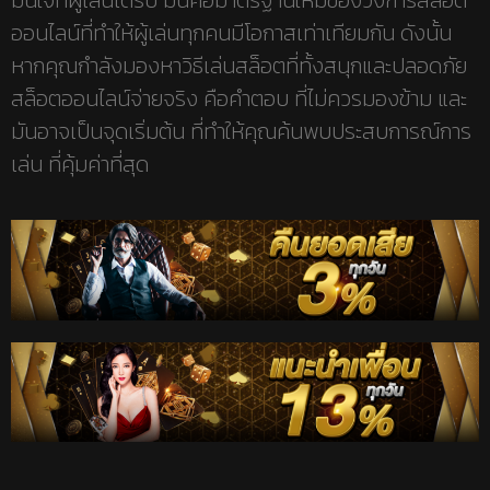
มั่นใจที่ผู้เล่นได้รับ มันคือมาตรฐานใหม่ของวงการสล็อต
ออนไลน์ที่ทำให้ผู้เล่นทุกคนมีโอกาสเท่าเทียมกัน ดังนั้น
หากคุณกำลังมองหาวิธีเล่นสล็อตที่ทั้งสนุกและปลอดภัย
สล็อตออนไลน์จ่ายจริง คือคำตอบ ที่ไม่ควรมองข้าม และ
มันอาจเป็นจุดเริ่มต้น ที่ทำให้คุณค้นพบประสบการณ์การ
เล่น ที่คุ้มค่าที่สุด