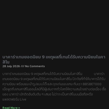
บาคาร่าเกมยอดนิยม 9 เหตุผลที่เกมได้รับความนิยมในคา
สิโน
28 July 2026
No Comments
บาคาร่าเกมยอดนิยม 9 เหตุผลที่เกมได้รับความนิยมในคาสิโน บาคาร่า
เกมยอดนิยม 9 เหตุผลที่เกมได้รับความนิยมในคาสิโน ปัจจัยที่ทำให้บาคาร่ได้รับ
ความนิยม พร้อมแนะนำรูปแบบโต๊ะและจุดเด่นของเกม กับเรา BBSBET888
เมื่อพูดถึงเกมคาสิโนออนไลน์ที่มีผู้เล่นจากทั่วโลกให้ความสนใจอย่างต่อเนื่อง ชื่อ
ของ บาคาร่า มักติดอันดับต้น ๆ เสมอ ไม่ว่าจะเป็นคาสิโนบนมือถือหรือ
แพลตฟอร์ม Live
Read More »