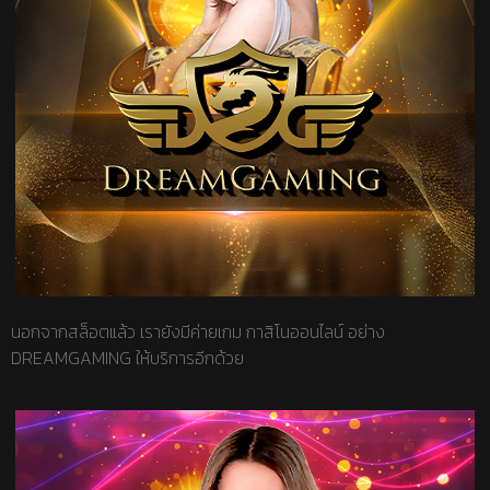
นอกจากสล็อตแล้ว เรายังมีค่ายเกม กาสิโนออนไลน์ อย่าง
DREAMGAMING ให้บริการอีกด้วย