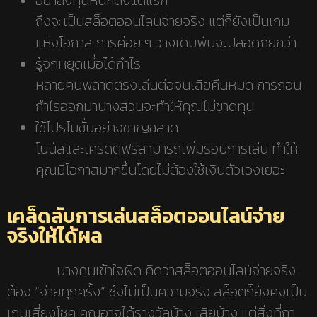
อย่าลงทุนหนักตั้งแต่แรก
ถึงจะเป็นสล็อตออนไลน์จ่ายจริง แต่ก็ยังเป็นเกม
แห่งโอกาส การค่อย ๆ วางเดิมพันจะปลอดภัยกว่า
รู้จักหยุดเมื่อได้กำไร
หลายคนพลาดตรงเล่นต่อจนเสียคืนหมด การถอน
กำไรออกมาบางส่วนจะทำให้คุณไม่ขาดทุน
ใช้โปรโมชั่นอย่างชาญฉลาด
โบนัสและเครดิตฟรีสามารถเพิ่มรอบการเล่น ทำให้
คุณมีโอกาสมากขึ้นโดยไม่ต้องใช้เงินตัวเองเยอะ
เคล็ดลับการเล่นสล็อตออนไลน์จ่าย
จริงให้ได้ผล
บางคนเข้าใจผิด คิดว่าสล็อตออนไลน์จ่ายจริง
ต้อง “จ่ายทุกครั้ง” ซึ่งไม่เป็นความจริง สล็อตก็ยังคงเป็น
เกมเสี่ยงโชค คุณอาจได้รางวัลบ้าง เสียบ้าง แต่สิ่งที่กา