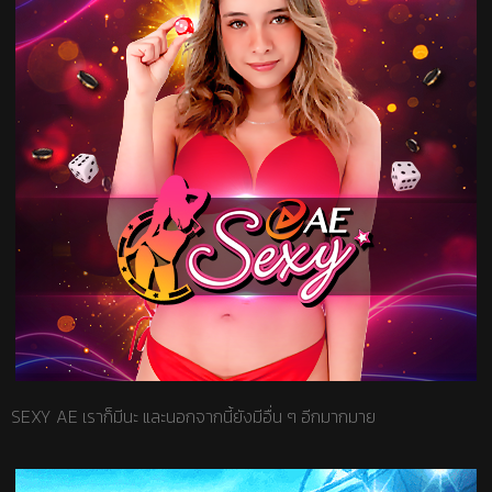
SEXY AE เราก็มีนะ และนอกจากนี้ยังมีอื่น ๆ อีกมากมาย