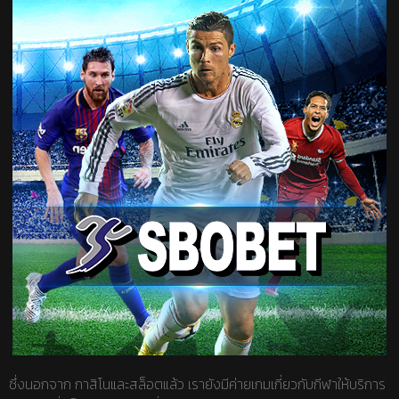
ซึ่งนอกจาก กาสิโนและสล็อตแล้ว เรายังมีค่ายเกมเกี่ยวกับกีฬาให้บริการ