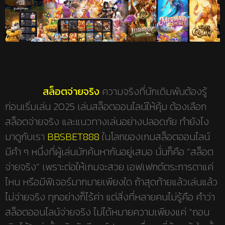
สล็อตจ่ายจริง
ความจริงที่นักเดิมพันต้องรู้
ก่อนเริ่มเล่น 2025 เล่นสล็อตออนไลน์ให้คุ้ม ต้องเลือก
สล็อตจ่ายจริง และแนวทางเล่นอย่างปลอดภัย ทำยังไง
มาดูกับเรา
BBSBET888
ในโลกของเกมสล็อตออนไลน์
มีคำ ๆ หนึ่งที่ผู้เล่นมักค้นหากันอยู่เสมอ นั่นก็คือ “สล็อต
จ่ายจริง” เพราะต่อให้เกมจะสวย เอฟเฟกต์ตระการตาแค่
ไหน หรือมีฟีเจอร์มากมายเพียงใด ถ้าสุดท้ายแล้วเล่นแล้ว
ไม่จ่ายจริง ทุกอย่างก็ไร้ค่า แต่สิ่งที่หลายคนไม่รู้คือ คำว่า
สล็อตออนไลน์จ่ายจริง ไม่ได้หมายความเพียงแค่ “ถอน