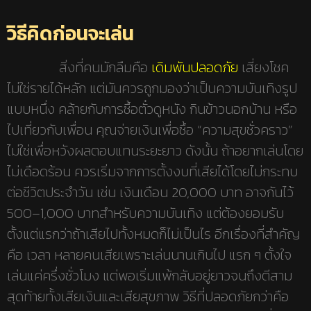
วิธีคิดก่อนจะเล่น
สิ่งที่คนมักลืมคือ
เดิมพันปลอดภัย
เสี่ยงโชค
ไม่ใช่รายได้หลัก แต่มันควรถูกมองว่าเป็นความบันเทิงรูป
แบบหนึ่ง คล้ายกับการซื้อตั๋วดูหนัง กินข้าวนอกบ้าน หรือ
ไปเที่ยวกับเพื่อน คุณจ่ายเงินเพื่อซื้อ “ความสุขชั่วคราว”
ไม่ใช่เพื่อหวังผลตอบแทนระยะยาว ดังนั้น ถ้าอยากเล่นโดย
ไม่เดือดร้อน ควรเริ่มจากการตั้งงบที่เสียได้โดยไม่กระทบ
ต่อชีวิตประจำวัน เช่น เงินเดือน 20,000 บาท อาจกันไว้
500–1,000 บาทสำหรับความบันเทิง แต่ต้องยอมรับ
ตั้งแต่แรกว่าถ้าเสียไปทั้งหมดก็ไม่เป็นไร อีกเรื่องที่สำคัญ
คือ เวลา หลายคนเสียเพราะเล่นนานเกินไป แรก ๆ ตั้งใจ
เล่นแค่ครึ่งชั่วโมง แต่พอเริ่มแพ้กลับอยู่ยาวจนถึงตีสาม
สุดท้ายทั้งเสียเงินและเสียสุขภาพ วิธีที่ปลอดภัยกว่าคือ