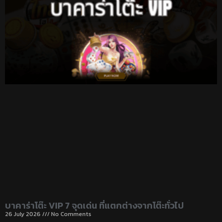
บาคาร่าโต๊ะ VIP 7 จุดเด่น ที่แตกต่างจากโต๊ะทั่วไป
26 July 2026
No Comments