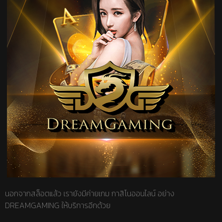
นอกจากสล็อตแล้ว เรายังมีค่ายเกม กาสิโนออนไลน์ อย่าง
DREAMGAMING ให้บริการอีกด้วย