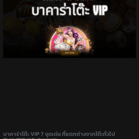
บาคาร่าโต๊ะ VIP 7 จุดเด่น ที่แตกต่างจากโต๊ะทั่วไป