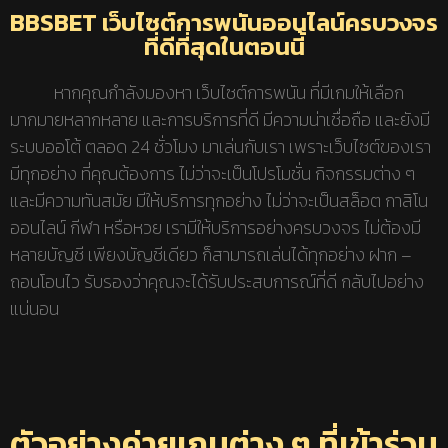
BBSBET เว็บไซต์การพนันออนไลน์ครบวงจร
ที่ดีที่สุดในตอนนี้
หากคุณกำลังมองหา เว็บไซต์การพนัน ที่มีเกมให้เลือก
มากมายหลากหลาย และการบริการที่ดี มีความน่าเชื่อถือ และยังมี
ระบบออโต้ ตลอด 24 ชั่วโมง มาเล่นกับเรา เพราะเว็บไซต์ของเรา
มีทุกอย่าง ที่คุณต้องการ ไม่ว่าจะเป็นโปรโมชั่น กิจกรรมต่าง ๆ
และมีความทันสมัย มีให้บริการทุกอย่าง ไม่ว่าจะเป็นสล็อต กาสิโน
ออนไลน์ กีฬา หรือหวย เรามีให้บริการอย่างครบวงจร ไม่ต้องมี
หลายบัญชี เพียงบัญชีเดียว ก็สามารถเล่นได้ทุกอย่าง ฝาก –
ถอนโอนไว รับรองว่าคุณจะได้รับประสบการณ์ที่ดี กลับไปอย่าง
แน่นอน
ตัวอย่างค่ายเกมต่าง ๆ ที่เข้าร่วม