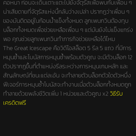
คอหนา ก่อนจะเดินเตาะแตะไปยังจัตุรัสเพื่อพบกับเพื่อน ๆ
น่าเสียดายที่จัตุรัสแห่งนี้กลับว่างเปล่า ปรากฏว่าเพื่อน ๆ
ของมันติดอยู่ในก้อนน้ำแข็งทั้งหมด ลูกเพนกวินต้องทุบ
บล็อกทั้งหมดเพื่อช่วยเหลือเพื่อน ๆ แต่มันยังไม่แข็งแกร่ง
พอ คุณช่วยลูกเพนกวินทำภารกิจช่วยเหลือได้ไหม
The Great Icescape คือวิดีโอสล็อต 5 รีล 5 แถว ที่มีการ
หมุนซ้ำและโบนัสการหมุนซ้ำพร้อมตัวคูณ จะมีตัวบล็อก 12
ตัวปรากฏขึ้นที่ตำแหน่งรีลระหว่างการหมุนเกมหลัก และ
สัญลักษณ์ที่ชนะแต่ละอัน จะทำลายตัวบล็อกตัวใดตัวหนึ่ง
ฟีเจอร์การหมุนซ้ำโบนัสจะทำงานเมื่อตัวบล็อกทั้งหมดถูก
ทำลายด้วยพลังชีวิตเพิ่ม 1 หน่วยและตัวคูณ x2
วิธีรับ
เครดิตฟรี