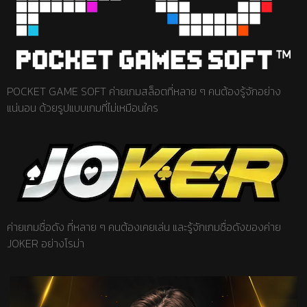
POCKET GAME SOFT ค่ายเกมสล็อตที่หลาย ๆ คนต้องรู้จักอย่าง
แน่นอน ด้วยรูปแบบเกมที่ไม่เหมือนใคร
ค่ายเกมชื่อดัง ที่หลาย ๆ คนต้องเคยเล่น และรู้จักเกมชื่อดังของค่าย
JOKER อย่างโรม่า