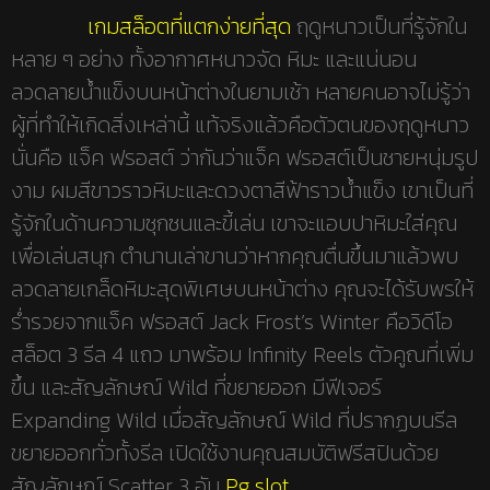
เกมสล็อตที่แตกง่ายที่สุด
ฤดูหนาวเป็นที่รู้จักใน
หลาย ๆ อย่าง ทั้งอากาศหนาวจัด หิมะ และแน่นอน
ลวดลายน้ำแข็งบนหน้าต่างในยามเช้า หลายคนอาจไม่รู้ว่า
ผู้ที่ทำให้เกิดสิ่งเหล่านี้ แท้จริงแล้วคือตัวตนของฤดูหนาว
นั่นคือ แจ็ค ฟรอสต์ ว่ากันว่าแจ็ค ฟรอสต์เป็นชายหนุ่มรูป
งาม ผมสีขาวราวหิมะและดวงตาสีฟ้าราวน้ำแข็ง เขาเป็นที่
รู้จักในด้านความซุกซนและขี้เล่น เขาจะแอบปาหิมะใส่คุณ
เพื่อเล่นสนุก ตำนานเล่าขานว่าหากคุณตื่นขึ้นมาแล้วพบ
ลวดลายเกล็ดหิมะสุดพิเศษบนหน้าต่าง คุณจะได้รับพรให้
ร่ำรวยจากแจ็ค ฟรอสต์ Jack Frost’s Winter คือวิดีโอ
สล็อต 3 รีล 4 แถว มาพร้อม Infinity Reels ตัวคูณที่เพิ่ม
ขึ้น และสัญลักษณ์ Wild ที่ขยายออก มีฟีเจอร์
Expanding Wild เมื่อสัญลักษณ์ Wild ที่ปรากฏบนรีล
ขยายออกทั่วทั้งรีล เปิดใช้งานคุณสมบัติฟรีสปินด้วย
สัญลักษณ์ Scatter 3 อัน
Pg slot