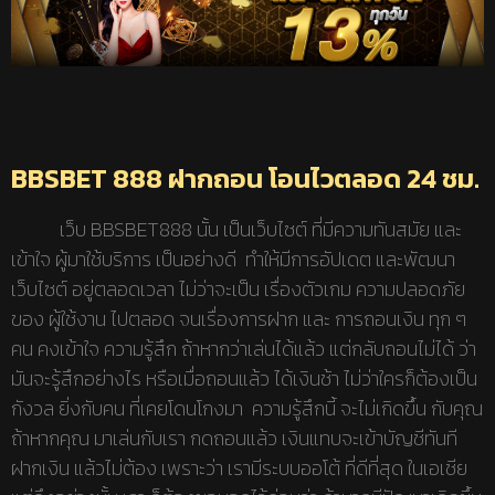
BBSBET 888 ฝากถอน โอนไวตลอด 24 ชม.
เว็บ BBSBET888 นั้น เป็นเว็บไซต์ ที่มีความทันสมัย และ
เข้าใจ ผู้มาใช้บริการ เป็นอย่างดี ทำให้มีการอัปเดต และพัฒนา
เว็บไซต์ อยู่ตลอดเวลา ไม่ว่าจะเป็น เรื่องตัวเกม ความปลอดภัย
ของ ผู้ใช้งาน ไปตลอด จนเรื่องการฝาก และ การถอนเงิน ทุก ๆ
คน คงเข้าใจ ความรู้สึก ถ้าหากว่าเล่นได้แล้ว แต่กลับถอนไม่ได้ ว่า
มันจะรู้สึกอย่างไร หรือเมื่อถอนแล้ว ได้เงินช้า ไม่ว่าใครก็ต้องเป็น
กังวล ยิ่งกับคน ที่เคยโดนโกงมา ความรู้สึกนี้ จะไม่เกิดขึ้น กับคุณ
ถ้าหากคุณ มาเล่นกับเรา กดถอนแล้ว เงินแทบจะเข้าบัญชีทันที
ฝากเงิน แล้วไม่ต้อง เพราะว่า เรามีระบบออโต้ ที่ดีที่สุด ในเอเชีย