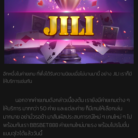
อีกหนึ่งในค่ายเกม ที่พึ่งได้รับความนิยมเมื่อไม่นานมานี้ อย่าง JILI เราก็มี
ให้บริการเช่นกัน
นอกจากค่ายเกมดังกล่าวเบื้องต้น เรายังมีค่ายเกมต่าง ๆ
ให้บริการ มากกว่า 50 ค่าย และแต่ละค่าย ก็มีเกมให้เลือกเล่น
มากมาย อย่ามั่วรอช้า มาสัมผัสประสบการณ์ใหม่ ๆ เกมใหม่ ๆ ไป
พร้อมกับเรา BBSBET888 ค่ายเกมใหม่มาแรง พร้อมโปรโมชั่น
แบบจุใจได้แล้ววันนี้