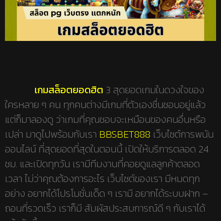
เกมสล็อตยอดฮิต
3 สุดยอดเกมในดวงใจของ
ใครหลาย ๆ คน ทุกคนต่างมีเกมที่ตัวเองชื่นชอบอยู่แล้ว
แต่ก็มาลองดู ว่าเกมที่คุณชอบจะเหมือนของคนอื่นหรือ
เปล่า มาดูไปพร้อมกับเรา
BBSBET888
เว็บไซต์การพนัน
ออนไลน์ ที่สุดยอดที่สุดในตอนนี้ เปิดให้บริการตลอด 24
ชม. และเปิดทุกวัน เรามีทีมงานที่คอยดูแลลูกค้าตลอด
เวลา ไม่ว่าคุณต้องการอะไร เว็บไซต์ของเรา มีหมดทุก
อย่าง อยากได้โปรโมชั่นเด็ด ๆ เรามี อยากได้ระบบฝาก –
ถอนที่รวดเร็ว เราก็มี สัมผัสประสบการณ์ดี ๆ กับเราได้