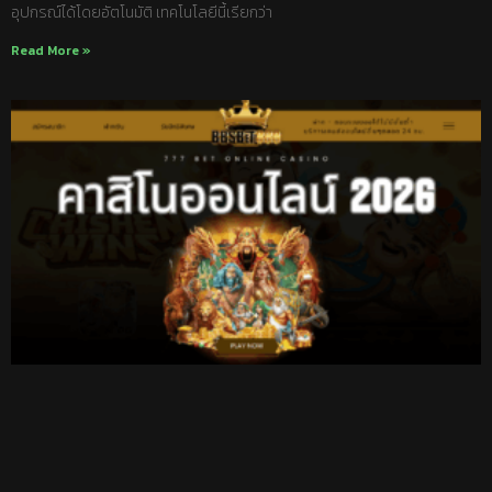
อุปกรณ์ได้โดยอัตโนมัติ เทคโนโลยีนี้เรียกว่า
Read More »