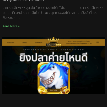
26 July 2026
No Comments
บาคาร่าโต๊ะ VIP 7 จุดเด่น ที่แตกต่างจากโต๊ะทั่วไป บาคาร่าโต๊ะ VIP 7
จุดเด่น ที่แตกต่างจากโต๊ะทั่วไป รวม 7 จุดเด่นของโต๊ะ VIP และปัจจัยที่ควร
พิจารณาก่อน
Read More »