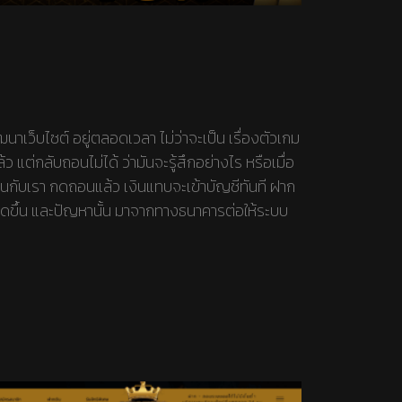
าเว็บไซต์ อยู่ตลอดเวลา ไม่ว่าจะเป็น เรื่องตัวเกม
แต่กลับถอนไม่ได้ ว่ามันจะรู้สึกอย่างไร หรือเมื่อ
าเล่นกับเรา กดถอนแล้ว เงินแทบจะเข้าบัญชีทันที ฝาก
หาเกิดขึ้น และปัญหานั้น มาจากทางธนาคารต่อให้ระบบ