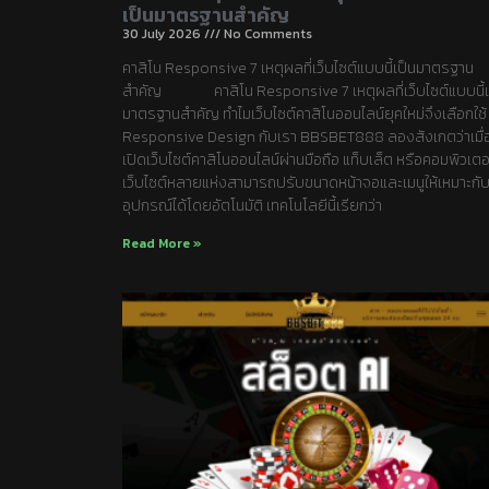
เป็นมาตรฐานสำคัญ
30 July 2026
No Comments
คาสิโน Responsive 7 เหตุผลที่เว็บไซต์แบบนี้เป็นมาตรฐาน
สำคัญ คาสิโน Responsive 7 เหตุผลที่เว็บไซต์แบบนี้เ
มาตรฐานสำคัญ ทำไมเว็บไซต์คาสิโนออนไลน์ยุคใหม่จึงเลือกใช้
Responsive Design กับเรา BBSBET888 ลองสังเกตว่าเมื่
เปิดเว็บไซต์คาสิโนออนไลน์ผ่านมือถือ แท็บเล็ต หรือคอมพิวเตอ
เว็บไซต์หลายแห่งสามารถปรับขนาดหน้าจอและเมนูให้เหมาะกั
อุปกรณ์ได้โดยอัตโนมัติ เทคโนโลยีนี้เรียกว่า
Read More »