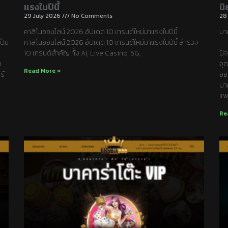
แรงในปีนี้
นิ
29 July 2026
No Comments
28
คาสิโนออนไลน์ 2026 อัปเดต 10 เทรนด์ใหม่มาแรงในปีนี้
บา
ป็น
คาสิโนออนไลน์ 2026 อัปเดต 10 เทรนด์ใหม่มาแรงในปีนี้ สำรวจ
บา
10 เทรนด์สำคัญ ทั้ง AI, Live Casino, 5G,
ปั
อ
จุ
Read More »
ร์
ออน
บ
บาค
แพ
Re