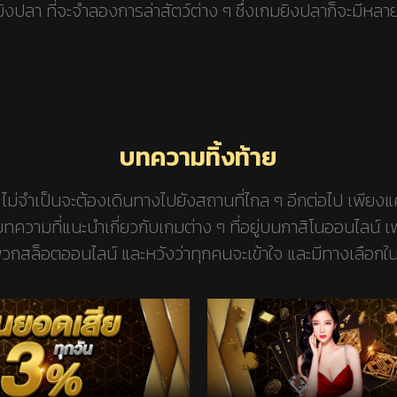
ลา ที่จะจำลองการล่าสัตว์ต่าง ๆ ซึ่งเกมยิงปลาก็จะมีหลายรู
บทความทิ้งท้าย
็นจะต้องเดินทางไปยังสถานที่ไกล ๆ อีกต่อไป เพียงแค่คุณม
ทความที่แนะนำเกี่ยวกับเกมต่าง ๆ ที่อยู่บนกาสิโนออนไลน์ 
บพวกสล็อตออนไลน์ และหวังว่าทุกคนจะเข้าใจ และมีทางเลือกใน