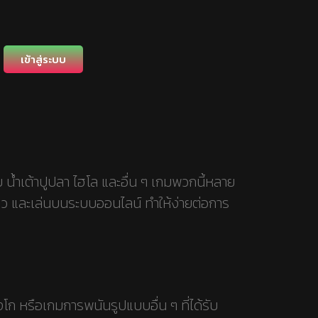
เข้าสู่ระบบ
น้ำเต้าปูปลา ไฮโล และอื่น ๆ เกมพวกนี้หลาย
ดียว และเล่นบนระบบออนไลน์ ทำให้ง่ายต่อการ
ก หรือเกมการพนันรูปแบบอื่น ๆ ที่ได้รับ