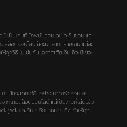
์ เป็นเกมที่นักพนันออนไลน์ จะชื่นชอบ และ
กมสล็อตออนไลน์ ก็จะมีหลากหลายเกม แต่ละ
ถูกวิธี ไม่เช่นกัน โอกาสเสียเงิน ก็จะมีเยอะ
นมักจะเคยได้ยินอย่าง บาคาร่า ออนไลน์
จากเกมสล็อตออนไลน์ แต่เป็นเกมที่เล่นแล้ว
lack jack และอื่น ๆ อีกมากมาย ที่จะทำให้คุณ