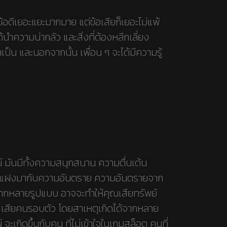
้อดีเยอะแยะมากมาย แต่ข้อเสียก็เยอะไม่แพ้
้นำความน่ากลัว และสิ่งที่ต้องหลีกเลี่ยง
ำเป็น และนอกจากนั้น เพื่อน ๆ จะได้มีความรู้
 มันมีทั้งความสนุกสนาน ความตื่นเต้น
ยังแฝงมากับความอันตราย ความอันตรายจาก
ลากหลายรูปแบบ อาจจะทำให้คุณเสียทรัพย์
รัก เสียคนรอบตัว โดยสาเหตุเกิดได้จากหลาย
 จะเกิดขึ้นกับคน ที่ไม่เข้าใจในเกมสล็อต คนที่