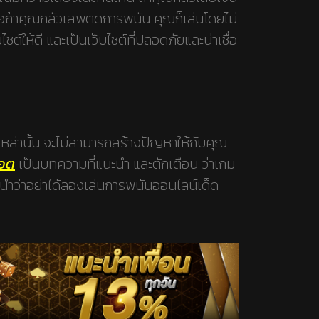
อถ้าคุณกลัวเสพติดการพนัน คุณก็เล่นโดยไม่
์ให้ดี และเป็นเว็บไซต์ที่ปลอดภัยและน่าเชื่อ
ล่านั้น จะไม่สามารถสร้างปัญหาให้กับคุณ
็อต
เป็นบทความที่แนะนำ และตักเตือน ว่าเกม
นะนำว่าอย่าได้ลองเล่นการพนันออนไลน์เด็ด