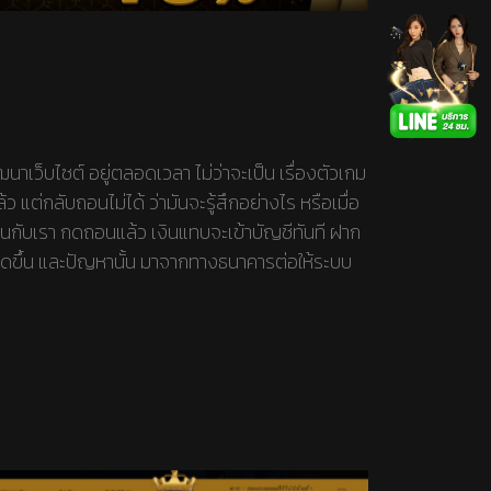
าเว็บไซต์ อยู่ตลอดเวลา ไม่ว่าจะเป็น เรื่องตัวเกม
แต่กลับถอนไม่ได้ ว่ามันจะรู้สึกอย่างไร หรือเมื่อ
าเล่นกับเรา กดถอนแล้ว เงินแทบจะเข้าบัญชีทันที ฝาก
หาเกิดขึ้น และปัญหานั้น มาจากทางธนาคารต่อให้ระบบ