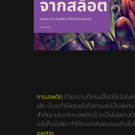
การเสพติด
ด้วยความที่เกมสล็อตใช้เงินในการ
เสีย มันจะทำให้คุณเข้าถึงอารมณ์เป็นพิเศษ ยิ่
สำคัญ และอาการเสพติดนี้ จะเป็นไปอย่างต่อ
อะไรก็จะไม่ฟัง ทำให้ทะเลาะกับคนรอบข้างไปท
pantip