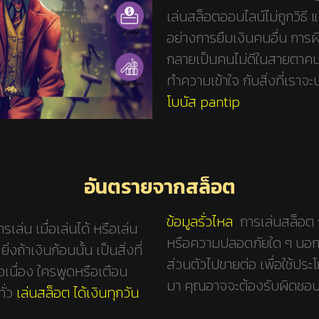
เล่นสล็อตออนไลน์ไม่ถูกวิธี 
อย่างการยืมเงินคนอื่น การผ
กลายเป็นคนไม่ดีในสายตาคนอ
ทำความเข้าใจ กับสิ่งที่เรา
โบนัส pantip
อันตรายจากสล็อต
ข้อมูลรั่วไหล
การเล่นสล็อต ถ้า
เล่น เมื่อเล่นได้ หรือเล่น
หรือความปลอดภัยใด ๆ นอกจ
งถ้าเงินก้อนนั้น เป็นสิ่งที่
ส่วนตัวไปขายต่อ เพื่อใช้ประ
เนื่อง ใครพูดหรือเตือน
มา คุณอาจจะต้องรับผิดชอบในส
ั่ว
เล่นสล็อต ได้เงินทุกวัน