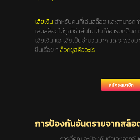
เสียเงิน
สำหรับคนที่เล่นสล็อต และสามารถทำเงิ
เล่นสล็อตไม่ถูกวิธี เล่นไม่เป็น ใช้อารมณ์ใน
เสียเงิน และเสียเป็นจำนวนมาก และจะพ่วง
ขึ้นเรื่อย ๆ
ล็อกยูสคืออะไร
สมัครสมาชิก
การป้องกันอันตรายจากสล็อ
การที่คุณ จะป้องกันตัวเองจากอันตราย ที