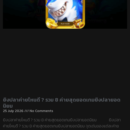
ยิงปลาค่ายไหนดี ? รวม 8 ค่ายสุดยอดเกมยิงปลายอด
นิยม
25 July 2026
No Comments
ยิงปลาค่ายไหนดี ? รวม 8 ค่ายสุดยอดเกมยิงปลายอดนิยม ยิงปลา
ค่ายไหนดี ? รวม 8 ค่ายสุดยอดเกมยิงปลายอดนิยม จุดเด่นของแต่ละค่าย