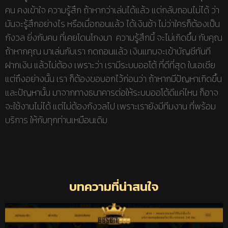
คน คงเข้าใจ ความรู้สึก ถ้าหากว่าเล่นได้แล้ว แต่กลับถอนไม่ได้ ว่า
มันจะรู้สึกอย่างไร หรือเมื่อถอนแล้ว ได้เงินช้า ไม่ว่าใครก็ต้องเป็น
กังวล ยิ่งกับคน ที่เคยโดนโกงมา ความรู้สึกนี้ จะไม่เกิดขึ้น กับคุณ
ถ้าหากคุณ มาเล่นกับเรา กดถอนแล้ว เงินแทบจะเข้าบัญชีทันที
ฝากเงิน แล้วไม่ต้อง เพราะว่า เรามีระบบออโต้ ที่ดีที่สุด ในเอเชีย
แต่ถึงอย่างนั้น เรา ก็ต้องขอบอกไว้ก่อนว่า ถ้าหากมีปัญหาเกิดขึ้น
และปัญหานั้น มาจากทางธนาคารต่อให้ระบบออโต้ดีแค่ไหน ก็อาจ
จะใช้งานไม่ได้ แต่ไม่ต้องกังวลไป เพราะเรายังมีทีมงาน ที่พร้อม
บริการ ให้กับทุกท่านเหมือนเดิม
บทความที่น่าสนใจ