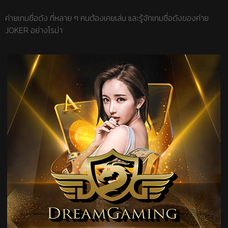
ค่ายเกมชื่อดัง ที่หลาย ๆ คนต้องเคยเล่น และรู้จักเกมชื่อดังของค่าย
JOKER อย่างโรม่า