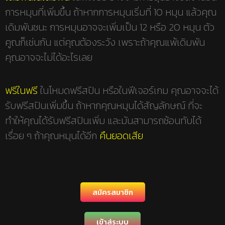
การหมุนที่เพิ่มขึ้น ถ้าหากการหมุนเริ่มที่ 10 หมุน แล้วคุณ
เดิมพันชนะ การหมุนอาจจะเพิ่มเป็น 12 หรือ 20 หมุน ตัว
คูณก็เช่นกัน แต่คุณต้องระวัง เพราะถ้าคุณแพ้เดิมพัน
คุณอาจจะไม่ได้อะไรเลย
ฟรีในฟรี
ในโหมดฟรีสปิน หรือในฟีเจอร์เกม คุณอาจจะได้
รับฟรีสปินเพิ่มขึ้น ถ้าหากคุณหมุนได้สัญลักษณ์ ที่จะ
ทำให้คุณได้รับฟรีสปินเพิ่ม และมันสามารถซ้อนทับได้
เรื่อย ๆ ถ้าคุณหมุนได้อีก
คืนยอดเสีย
สมัครสมาชิก
เข้าสู่ระบบ