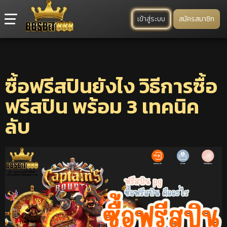
เข้าสู่ระบบ
สมัครสมาชิก
ซื้อฟรีสปินยังไง วิธีการซื้อ
ฟรีสปิน พร้อม 3 เทคนิค
ลับ