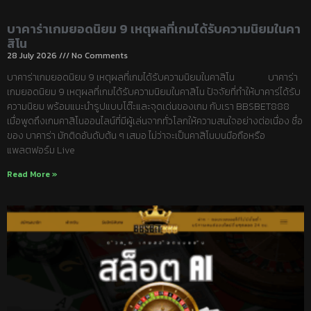
บาคาร่าเกมยอดนิยม 9 เหตุผลที่เกมได้รับความนิยมในคา
สิโน
28 July 2026
No Comments
บาคาร่าเกมยอดนิยม 9 เหตุผลที่เกมได้รับความนิยมในคาสิโน บาคาร่า
เกมยอดนิยม 9 เหตุผลที่เกมได้รับความนิยมในคาสิโน ปัจจัยที่ทำให้บาคาร่ได้รับ
ความนิยม พร้อมแนะนำรูปแบบโต๊ะและจุดเด่นของเกม กับเรา BBSBET888
เมื่อพูดถึงเกมคาสิโนออนไลน์ที่มีผู้เล่นจากทั่วโลกให้ความสนใจอย่างต่อเนื่อง ชื่อ
ของ บาคาร่า มักติดอันดับต้น ๆ เสมอ ไม่ว่าจะเป็นคาสิโนบนมือถือหรือ
แพลตฟอร์ม Live
Read More »