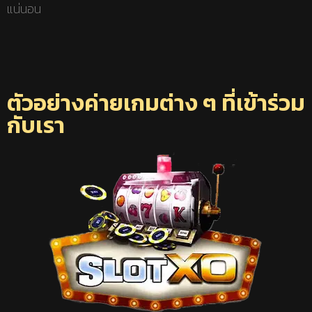
แน่นอน
ตัวอย่างค่ายเกมต่าง ๆ ที่เข้าร่วม
กับเรา