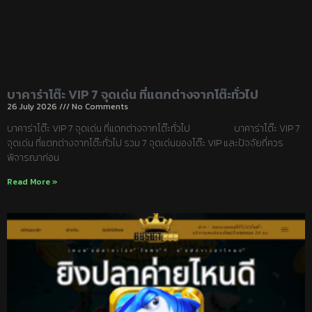
บาคาร่าโต๊ะ VIP 7 จุดเด่น ที่แตกต่างจากโต๊ะทั่วไป
26 July 2026
No Comments
บาคาร่าโต๊ะ VIP 7 จุดเด่น ที่แตกต่างจากโต๊ะทั่วไป บาคาร่าโต๊ะ VIP 7
จุดเด่น ที่แตกต่างจากโต๊ะทั่วไป รวม 7 จุดเด่นของโต๊ะ VIP และปัจจัยที่ควร
พิจารณาก่อน
Read More »