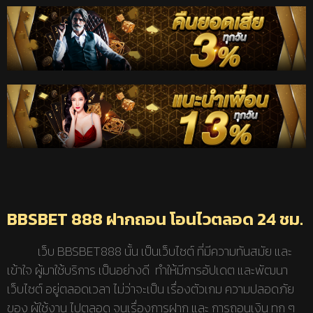
BBSBET 888 ฝากถอน โอนไวตลอด 24 ชม.
เว็บ BBSBET888 นั้น เป็นเว็บไซต์ ที่มีความทันสมัย และ
เข้าใจ ผู้มาใช้บริการ เป็นอย่างดี ทำให้มีการอัปเดต และพัฒนา
เว็บไซต์ อยู่ตลอดเวลา ไม่ว่าจะเป็น เรื่องตัวเกม ความปลอดภัย
ของ ผู้ใช้งาน ไปตลอด จนเรื่องการฝาก และ การถอนเงิน ทุก ๆ