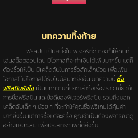
บทความทิ้งท้าย
ฟรีสปิน เป็นหนึ่งใน ฟิเจอร์ที่ดี ที่จะทำให้คนที่
เล่นสล็อตออนไลน์ มีโอกาสที่จะทำเงินได้เพิ่มมากขึ้น แต่ก็
ต้องซื้อให้เป็น มีเคล็ดลับในการซื้อสักเล็กน้อย เพื่อเพิ่ม
โอกาสให้มีโอกาสได้รับโบนัสมากยิ่งขึ้น บทความนี้
ซื้อ
ฟรีสปินยังไง
เป็นบทความที่บอกเล่าถึงเรื่องราว เกี่ยวกับ
การซื้อฟรีสปิน และข้อดีของฟีเจอร์ฟรีสปิน รวมถึงบอก
เคล็ดลับเล็ก ๆ น้อย ๆ ที่จะทำให้คุณซื้อฟรีเกมได้คุ้มค่า
มากยิ่งขึ้น แต่การซื้อแต่ละครั้ง คุณจำเป็นต้องพิจารณาดู
อย่างเหมาะสม เพื่อประสิทธิภาพที่ดียิ่งขึ้น