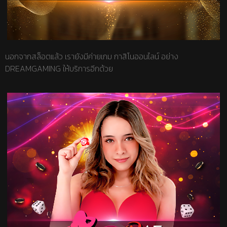
นอกจากสล็อตแล้ว เรายังมีค่ายเกม กาสิโนออนไลน์ อย่าง
DREAMGAMING ให้บริการอีกด้วย