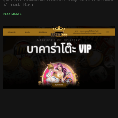
สล็อตออนไลน์กับเรา
Read More »