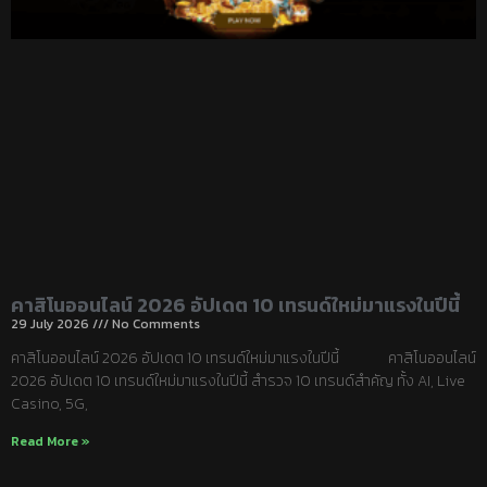
คาสิโนออนไลน์ 2026 อัปเดต 10 เทรนด์ใหม่มาแรงในปีนี้
29 July 2026
No Comments
คาสิโนออนไลน์ 2026 อัปเดต 10 เทรนด์ใหม่มาแรงในปีนี้ คาสิโนออนไลน์
2026 อัปเดต 10 เทรนด์ใหม่มาแรงในปีนี้ สำรวจ 10 เทรนด์สำคัญ ทั้ง AI, Live
Casino, 5G,
Read More »