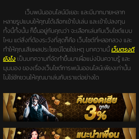
เว็บพนันออนไลน์มีเยอะ และมีมากมายหลาก
หลายรูปแบบให้คุณได้เลือกเข้าไปเล่น และเข้าไปลงทุน
ทั้งนี้ทั้งนั้น ก็ขึ้นอยู่กับคุณว่า จะเลือกเล่นกับเว็บไซต์แบบ
ไหน แต่สิ่งที่ต้องระวังที่สุดก็คือ เว็บไซต์ที่หลอกลวง และ
ทำให้คุณเสียผลประโยชน์โดยใช่เหตุ บทความนี้
เว็บตรงดี
ยังไง
เป็นบทความที่จัดทำขึ้นมาเผื่อแบ่งปันความรู้ และ
มุมมอง ของเรื่องเว็บไซต์การพนันออนไลน์เพียงเท่านั้น
ไม่ใช่ชักชวนให้คุณมาเล่นกับเราแต่อย่างใด