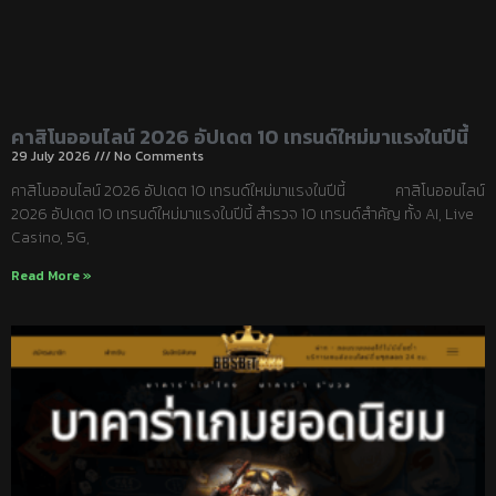
คาสิโนออนไลน์ 2026 อัปเดต 10 เทรนด์ใหม่มาแรงในปีนี้
29 July 2026
No Comments
คาสิโนออนไลน์ 2026 อัปเดต 10 เทรนด์ใหม่มาแรงในปีนี้ คาสิโนออนไลน์
2026 อัปเดต 10 เทรนด์ใหม่มาแรงในปีนี้ สำรวจ 10 เทรนด์สำคัญ ทั้ง AI, Live
Casino, 5G,
Read More »