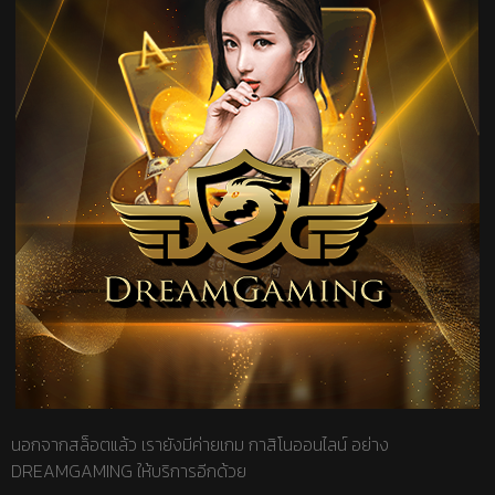
นอกจากสล็อตแล้ว เรายังมีค่ายเกม กาสิโนออนไลน์ อย่าง
DREAMGAMING ให้บริการอีกด้วย