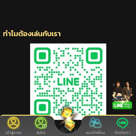
ทำไมต้องเล่นกับเรา
เพราะว่า เรามีความน่าเชื่อถือ ไม่ว่าจะยอดเล็ก หรือ ยอด
เข้าสู่ระบบ
สมัคร
แนะนำเพื่อน
ติดต่อเรา