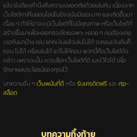
แล้ว ยังต้องคำนึงถึงความปลอดภัยด้วยเช่นกัน เนื่องจาก
เว็บไซต์กาสิโนออนไลน์ในปัจจุบันมีเยอะมาก และเกิดขึ้นมา
เรื่อย ๆ ทำให้อาจจะมีเว็บไซต์ที่ไม่มีคุณภาพ หรือเว็บไซต์ที่
สร้างขึ้นมาเพื่อหลอกลวงโดยเฉพาะ หลาย ๆ คนต้องเคย
เจอกันมาบ้าง เช่น ฝากเงินแล้วเล่นไม่ได้ จะถอนเงินคืนก็
ถอน ไม่ได้ หรือเล่นได้ แต่ไม่ให้ถอน พวกนี้คือเว็บไซต์ดัง
กล่าว เพราะฉะนั้น ควรเลือกเว็บไซต์ที่ดี และไว้ใจได้ เผื่อ
รักษาผลประโยชน์ของคุณไว้
บทความอื่น ๆ
เว็บพนันที่ดี
หรือ
รับเครดิตฟรี
และ
rtp-
สล็อต
บทความทิ้งท้าย