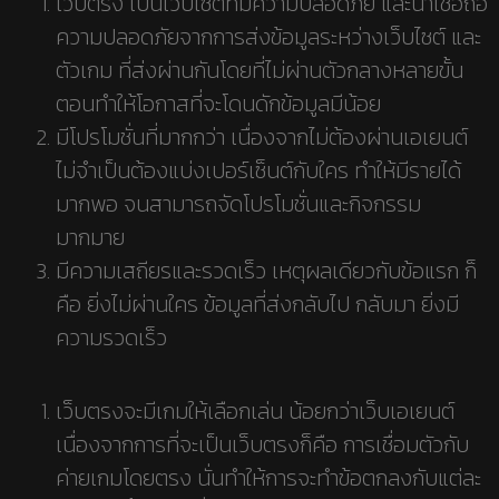
เว็บตรง เป็นเว็บไซต์ที่มีความปลอดภัย และน่าเชื่อถือ
ความปลอดภัยจากการส่งข้อมูลระหว่างเว็บไซต์ และ
ตัวเกม ที่ส่งผ่านกันโดยที่ไม่ผ่านตัวกลางหลายขั้น
ตอนทำให้โอกาสที่จะโดนดักข้อมูลมีน้อย
มีโปรโมชั่นที่มากกว่า เนื่องจากไม่ต้องผ่านเอเยนต์
ไม่จำเป็นต้องแบ่งเปอร์เซ็นต์กับใคร ทำให้มีรายได้
มากพอ จนสามารถจัดโปรโมชั่นและกิจกรรม
มากมาย
มีความเสถียรและรวดเร็ว เหตุผลเดียวกับข้อแรก ก็
คือ ยิ่งไม่ผ่านใคร ข้อมูลที่ส่งกลับไป กลับมา ยิ่งมี
ความรวดเร็ว
เว็บตรงจะมีเกมให้เลือกเล่น น้อยกว่าเว็บเอเยนต์
เนื่องจากการที่จะเป็นเว็บตรงก็คือ การเชื่อมตัวกับ
ค่ายเกมโดยตรง นั่นทำให้การจะทำข้อตกลงกับแต่ละ