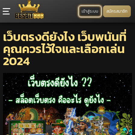
เข้าสู่ระบบ
สมัครสมาชิก
เว็บตรงดียังไง เว็บพนันที่
คุณควรไว้ใจและเลือกเล่น
2024