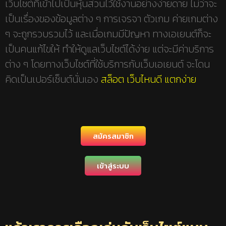
เว็บไซต์ที่เข้าไปเป็นหุ้นส่วนไว้ใช้งานอย่างง่ายดาย ไม่ว่าจะ
เป็นเรื่องของข้อมูลต่าง ๆ การเจรจา ตัวเกม ค่ายเกมต่าง
ๆ จะถูกรวบรวมไว้ และเมื่อเกมมีปัญหา ทางเอเยนต์ก็จะ
เป็นคนแก้ไขให้ ทำให้ดูแลเว็บไซต์ได้ง่าย แต่จะมีค่าบริการ
ต่าง ๆ โดยทางเว็บไซต์ที่ใช้บริการกับเว็บเอเยนต์ จะโดน
คิดเป็นเปอร์เซ็นต์นั่นเอง
สล็อต เว็บไหนดี แตกง่าย
สมัครสมาชิก
เข้าสู่ระบบ