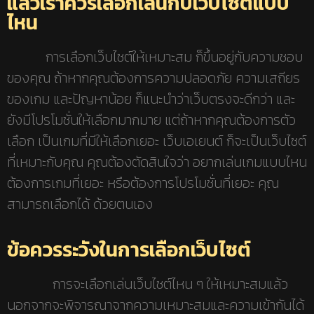
แล้วเราควรเลือกเล่นกับเว็บไซต์แบบ
ไหน
การเลือกเว็บไซต์ให้เหมาะสม ก็ขึ้นอยู่กับความชอบ
ของคุณ ถ้าหากคุณต้องการความปลอดภัย ความเสถียร
ของเกม และปัญหาน้อย ก็แนะนำว่าเว็บตรงจะดีกว่า และ
ยังมีโปรโมชั่นให้เลือกมากมาย แต่ถ้าหากคุณต้องการตัว
เลือก เป็นเกมที่มีให้เลือกเยอะ เว็บเอเยนต์ ก็จะเป็นเว็บไซต์
ที่เหมาะกับคุณ คุณต้องตัดสินใจว่า อยากเล่นเกมแบบไหน
ต้องการเกมที่เยอะ หรือต้องการโปรโมชั่นที่เยอะ คุณ
สามารถเลือกได้ ด้วยตนเอง
ข้อควรระวังในการเลือกเว็บไซต์
การจะเลือกเล่นเว็บไซต์ไหน ๆ ให้เหมาะสมแล้ว
นอกจากจะพิจารณาจากความเหมาะสมและความเข้ากันได้