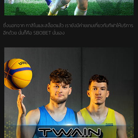
ซึ่งนอกจาก กาสิโนและสล็อตแล้ว เรายังมีค่ายเกมเกี่ยวกับกีฬาให้บริการ
อีกด้วย นั่นก็คือ SBOBET นั่นเอง