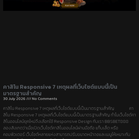
คาสิโน Responsive 7 เหตุผลที่เว็บไซต์แบบนี้เป็น
มาตรฐานสำคัญ
30 July 2026
No Comments
คาสิโน Responsive 7 เหตุผลที่เว็บไซต์แบบนี้เป็นมาตรฐานสำคัญ คา
สิโน Responsive 7 เหตุผลที่เว็บไซต์แบบนี้เป็นมาตรฐานสำคัญ ทำไมเว็บไซต์คา
สิโนออนไลน์ยุคใหม่จึงเลือกใช้ Responsive Design กับเรา BBSBET888
ลองสังเกตว่าเมื่อเปิดเว็บไซต์คาสิโนออนไลน์ผ่านมือถือ แท็บเล็ต หรือ
คอมพิวเตอร์ เว็บไซต์หลายแห่งสามารถปรับขนาดหน้าจอและเมนูให้เหมาะกับ