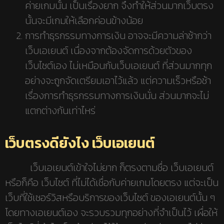
ค่ายเกมนั้น เป็นเรื่องยาก จึงทำให้ส่วนมากเว็บตรง
นั้นจะมีเกมให้เลือกค่อนข้างน้อย
การทำธุรกรรมทางการเงิน อาจจะมีความล่าช้ากว่า
เว็บเอเยนต์ เนื่องจากต้องจัดการด้วยตัวของ
เว็บไซต์เอง ไม่เหมือนกับเว็บเอเยนต์ ที่ส่วนมากทุก
อย่างจะถูกจัดเตรียมเอาไว้แล้ว แต่ความเร็วหรือช้า
เรื่องการทำธุรกรรมทางการเงินนั่น ส่วนมากจะไม่
แตกต่างกันเท่าไหร่
เว็บตรงดียังไง เว็บเอเยนต์
เว็บเอเยนต์เข้าใจไม่ยาก ก็ตรงตามชื่อ เว็บเอเยนต์
หรือก็คือ เว็บไซต์ ที่ไม่ได้เชื่อกับค่ายเกมโดยตรง แต่จะเป็น
เว็บที่ใช้เซอร์วิสหรือบริการของเว็บไซต์ ของเอเยนต์นั้น ๆ
โดยทางเอเยนต์เอง จะรวบรวมทุกอย่างที่จำเป็นไว้ เผื่อให้