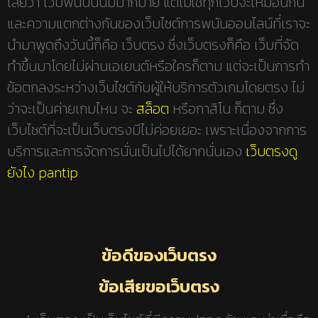
เลยว่า เว็บพนันนั่นมีมากมาย แต่ไม่ใช่ทุกเว็บจะเหมือนกัน
และความแตกต่างกันของเว็บไซต์การพนันออนไลน์ที่เราจะ
นำมาพูดถึงวันนี้ก็คือ เว็บตรง ซึ่งเว็บตรงก็คือ เว็บที่จัด
ทำขึ้นมาโดยไม่ผ่านเอเยนต์หรือใครก็ตาม แต่จะเป็นการทำ
ข้อตกลงระหว่างเว็บไซต์กับผู้ให้บริการตัวเกมโดยตรง ไม่
ว่าจะเป็นค่ายเกมไหน จะ
สล็อต
หรือกาสิโน ก็ตาม ซึ่ง
เว็บไซต์ที่จะเป็นเว็บตรงมีไม่ค่อยเยอะ เพราะเนื่องจากการ
บริการและการจัดการนั่นเป็นไปได้ยากนั่นเอง
เว็บตรงดู
ยังไง pantip
ข้อดีของเว็บตรง
ข้อเสียขอเว็บตรง